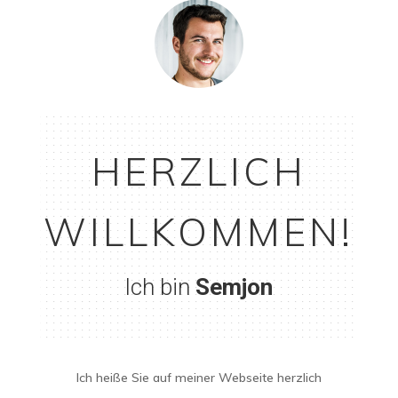
HERZLICH
WILLKOMMEN!
Ich bin
Semjon
Ich heiße Sie auf meiner Webseite herzlich