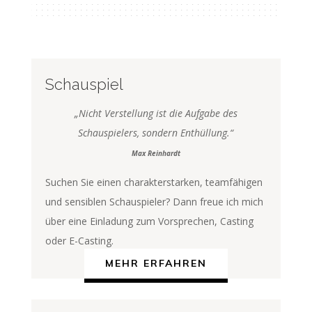
Schauspiel
„Nicht Verstellung ist die Aufgabe des
Schauspielers, sondern Enthüllung.“
Max Reinhardt
Suchen Sie einen charakterstarken, teamfähigen
und sensiblen Schauspieler? Dann freue ich mich
über eine Einladung zum Vorsprechen, Casting
oder E-Casting.
MEHR ERFAHREN