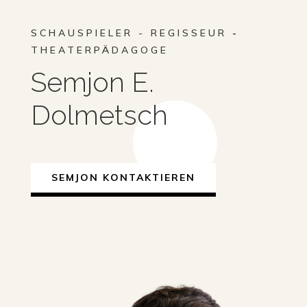
SCHAUSPIELER - REGISSEUR
-
THEATERPÄDAGOGE
Semjon E.
Dolmetsch
SEMJON KONTAKTIEREN