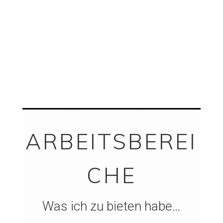
ARBEITSBEREI
CHE
Was ich zu bieten habe…