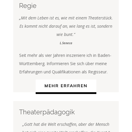
Regie
„Mit dem Leben ist es, wie mit einem Theaterstück.
Es kommt nicht darauf an, wie lang es ist, sondern
wie bunt.“
L.Seneca
Seit mehr als vier Jahren inszeniere ich in Baden-
Württemberg. Informieren Sie sich über meine
Erfahrungen und Qualifikationen als Regisseur.
MEHR ERFAHREN
Theaterpädagogik
„Gott hat die Welt erschaffen, aber der Mensch