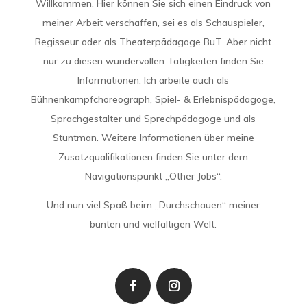
Willkommen. Hier können Sie sich einen Eindruck von
meiner Arbeit verschaffen, sei es als Schauspieler,
Regisseur oder als Theaterpädagoge BuT. Aber nicht
nur zu diesen wundervollen Tätigkeiten finden Sie
Informationen. Ich arbeite auch als
Bühnenkampfchoreograph, Spiel- & Erlebnispädagoge,
Sprachgestalter und Sprechpädagoge und als
Stuntman. Weitere Informationen über meine
Zusatzqualifikationen finden Sie unter dem
Navigationspunkt „Other Jobs“.
Und nun viel Spaß beim „Durchschauen“ meiner
bunten und vielfältigen Welt.