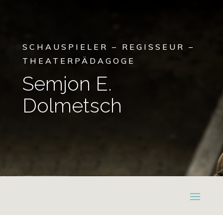
SCHAUSPIELER – REGISSEUR –
THEATERPÄDAGOGE
Semjon E.
Dolmetsch