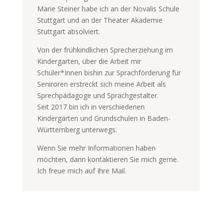
Marie Steiner habe ich an der Novalis Schule
Stuttgart und an der Theater Akademie
Stuttgart absolviert.
Von der frühkindlichen Sprecherziehung im
Kindergarten, über die Arbeit mir
Schüler*Innen bishin zur Sprachförderung für
Seniroren erstreckt sich meine Arbeit als
Sprechpädagoge und Sprachgestalter.
Seit 2017 bin ich in verschiedenen
Kindergärten und Grundschulen in Baden-
Württemberg unterwegs.
Wenn Sie mehr Informationen haben
möchten, dann kontaktieren Sie mich gerne.
Ich freue mich auf Ihre Mail.