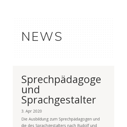
NEWS
Sprechpädagoge
und
Sprachgestalter
3. Apr 2020
Die Ausbildung zum Sprechpädagogen und
die des Sprachgestalters nach Rudolf und